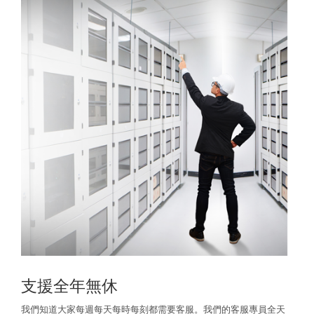
支援全年無休
我們知道大家每週每天每時每刻都需要客服。我們的客服專員全天