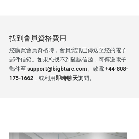
找到會員資格費用
您購買會員資格時，會員資訊已傳送至您的電子
郵件信箱。如果您找不到確認信函，可傳送電子
郵件至
support@bigbtarc.com
、致電
+44-808-
175-1662
，或利用
即時聊天
詢問。