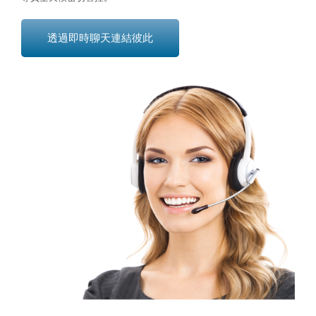
透過即時聊天連結彼此